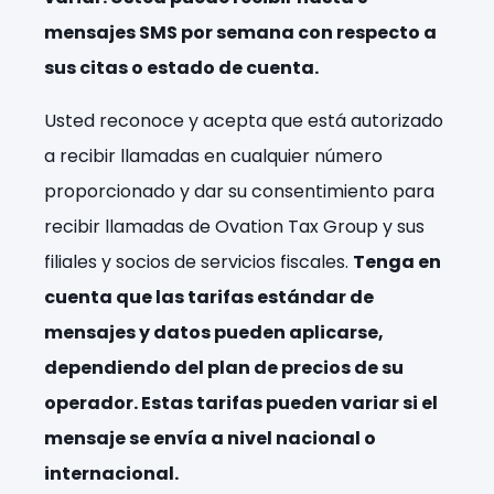
mensajes SMS por semana con respecto a
sus citas o estado de cuenta.
Usted reconoce y acepta que está autorizado
a recibir llamadas en cualquier número
proporcionado y dar su consentimiento para
recibir llamadas de Ovation Tax Group y sus
filiales y socios de servicios fiscales.
Tenga en
cuenta que las tarifas estándar de
mensajes y datos pueden aplicarse,
dependiendo del plan de precios de su
operador. Estas tarifas pueden variar si el
mensaje se envía a nivel nacional o
internacional.