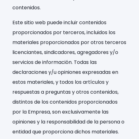
contenidos.
Este sitio web puede incluir contenidos
proporcionados por terceros, incluidos los
materiales proporcionados por otros terceros
licenciantes, sindicadores, agregadores y/o
servicios de información. Todas las
declaraciones y/u opiniones expresadas en
estos materiales, y todos los artículos y
respuestas a preguntas y otros contenidos,
distintos de los contenidos proporcionados
por la Empresa, son exclusivamente las
opiniones y la responsabilidad de la persona o
entidad que proporciona dichos materiales.