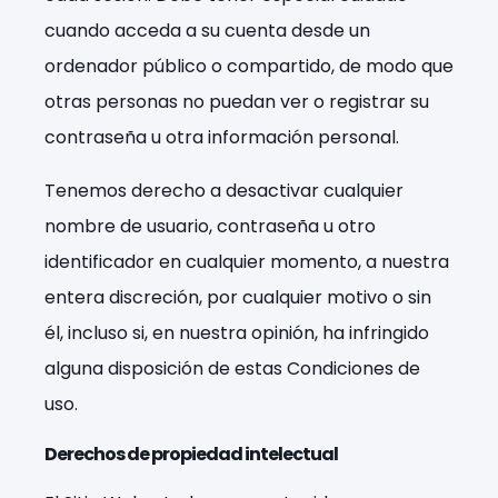
cuando acceda a su cuenta desde un
ordenador público o compartido, de modo que
otras personas no puedan ver o registrar su
contraseña u otra información personal.
Tenemos derecho a desactivar cualquier
nombre de usuario, contraseña u otro
identificador en cualquier momento, a nuestra
entera discreción, por cualquier motivo o sin
él, incluso si, en nuestra opinión, ha infringido
alguna disposición de estas Condiciones de
uso.
Derechos de propiedad intelectual