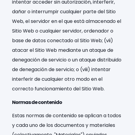
intentar acceder sin autorización, interferir,
dañar o interrumpir cualquier parte del Sitio
Web, el servidor en el que está almacenado el
Sitio Web o cualquier servidor, ordenador o
base de datos conectado al Sitio Web; (vii)
atacar el Sitio Web mediante un ataque de
denegación de servicio o un ataque distribuido
de denegación de servicio; o (viii) intentar
interferir de cualquier otro modo en el
correcto funcionamiento del Sitio Web.
Normas de contenido
Estas normas de contenido se aplican a todos
y cada uno de los documentos y materiales
(colectivamente, "Materiales") enviados,