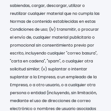
sabiendas, cargar, descargar, utilizar o
reutilizar cualquier material que no cumpla las
Normas de contenido establecidas en estas
Condiciones de uso; (iv) transmitir, o procurar
el envío de, cualquier material publicitario o
promocional sin consentimiento previo por
escrito, incluyendo cualquier "correo basura",
"carta en cadena", "spam", o cualquier otra
solicitud similar; (v) suplantar o intentar
suplantar a la Empresa, a un empleado de la
Empresa, o a otro usuario, o a cualquier otra
persona o entidad (incluyendo, sin limitación,
mediante el uso de direcciones de correo
electrónico o nombres de usuario asociados