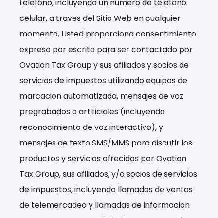
telefono, incluyendo un numero de telefono
celular, a traves del Sitio Web en cualquier
momento, Usted proporciona consentimiento
expreso por escrito para ser contactado por
Ovation Tax Group y sus afiliados y socios de
servicios de impuestos utilizando equipos de
marcacion automatizada, mensajes de voz
pregrabados o artificiales (incluyendo
reconocimiento de voz interactivo), y
mensajes de texto SMS/MMS para discutir los
productos y servicios ofrecidos por Ovation
Tax Group, sus afiliados, y/o socios de servicios
de impuestos, incluyendo llamadas de ventas
de telemercadeo y llamadas de informacion