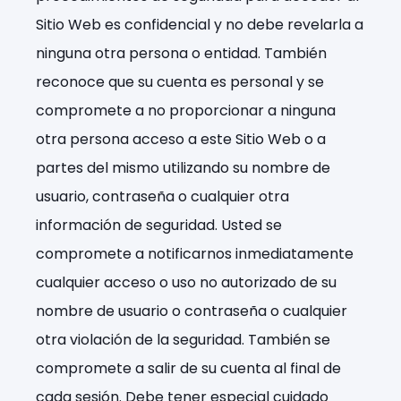
Sitio Web es confidencial y no debe revelarla a
ninguna otra persona o entidad. También
reconoce que su cuenta es personal y se
compromete a no proporcionar a ninguna
otra persona acceso a este Sitio Web o a
partes del mismo utilizando su nombre de
usuario, contraseña o cualquier otra
información de seguridad. Usted se
compromete a notificarnos inmediatamente
cualquier acceso o uso no autorizado de su
nombre de usuario o contraseña o cualquier
otra violación de la seguridad. También se
compromete a salir de su cuenta al final de
cada sesión. Debe tener especial cuidado