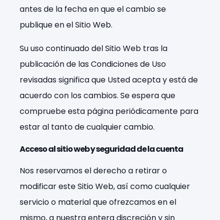
antes de la fecha en que el cambio se
publique en el Sitio Web.
Su uso continuado del Sitio Web tras la
publicación de las Condiciones de Uso
revisadas significa que Usted acepta y está de
acuerdo con los cambios. Se espera que
compruebe esta página periódicamente para
estar al tanto de cualquier cambio.
Acceso al sitio web y seguridad de la cuenta
Nos reservamos el derecho a retirar o
modificar este Sitio Web, así como cualquier
servicio o material que ofrezcamos en el
mismo, a nuestra entera discreción y sin