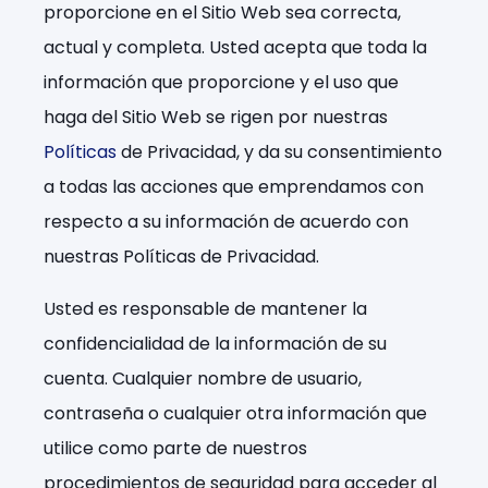
proporcione en el Sitio Web sea correcta,
actual y completa. Usted acepta que toda la
información que proporcione y el uso que
haga del Sitio Web se rigen por nuestras
Políticas
de Privacidad, y da su consentimiento
a todas las acciones que emprendamos con
respecto a su información de acuerdo con
nuestras Políticas de Privacidad.
Usted es responsable de mantener la
confidencialidad de la información de su
cuenta. Cualquier nombre de usuario,
contraseña o cualquier otra información que
utilice como parte de nuestros
procedimientos de seguridad para acceder al