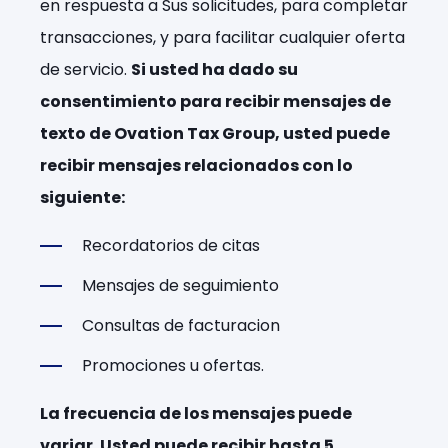
en respuesta a Sus solicitudes, para completar
transacciones, y para facilitar cualquier oferta
de servicio.
Si usted ha dado su
consentimiento para recibir mensajes de
texto de Ovation Tax Group, usted puede
recibir mensajes relacionados con lo
siguiente:
Recordatorios de citas
Mensajes de seguimiento
Consultas de facturacion
Promociones u ofertas.
La frecuencia de los mensajes puede
variar. Usted puede recibir hasta 5