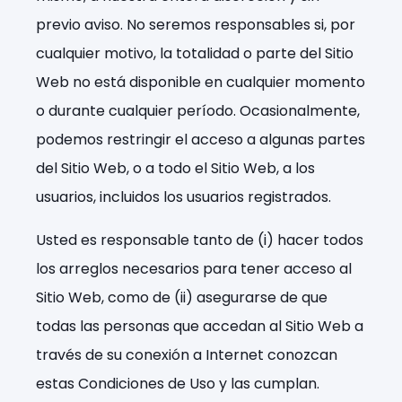
previo aviso. No seremos responsables si, por
cualquier motivo, la totalidad o parte del Sitio
Web no está disponible en cualquier momento
o durante cualquier período. Ocasionalmente,
podemos restringir el acceso a algunas partes
del Sitio Web, o a todo el Sitio Web, a los
usuarios, incluidos los usuarios registrados.
Usted es responsable tanto de (i) hacer todos
los arreglos necesarios para tener acceso al
Sitio Web, como de (ii) asegurarse de que
todas las personas que accedan al Sitio Web a
través de su conexión a Internet conozcan
estas Condiciones de Uso y las cumplan.