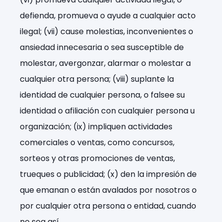
defienda, promueva o ayude a cualquier acto
ilegal; (vii) cause molestias, inconvenientes o
ansiedad innecesaria o sea susceptible de
molestar, avergonzar, alarmar o molestar a
cualquier otra persona; (viii) suplante la
identidad de cualquier persona, o falsee su
identidad o afiliación con cualquier persona u
organización; (ix) impliquen actividades
comerciales o ventas, como concursos,
sorteos y otras promociones de ventas,
trueques o publicidad; (x) den la impresión de
que emanan o están avalados por nosotros o
por cualquier otra persona o entidad, cuando
no sea así.