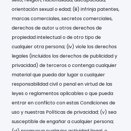
orientación sexual o edad; (iii) infrinja patentes,
marcas comerciales, secretos comerciales,
derechos de autor u otros derechos de
propiedad intelectual o de otro tipo de
cualquier otra persona; (iv) viole los derechos
legales (incluidos los derechos de publicidad y
privacidad) de terceros o contenga cualquier
material que pueda dar lugar a cualquier
responsabilidad civil o penal en virtud de las
leyes o reglamentos aplicables o que pueda
entrar en conflicto con estas Condiciones de
uso y nuestras Políticas de privacidad; (v) sea
susceptible de engañar a cualquier persona;
(vi) promueva cualquier actividad ilegal, o