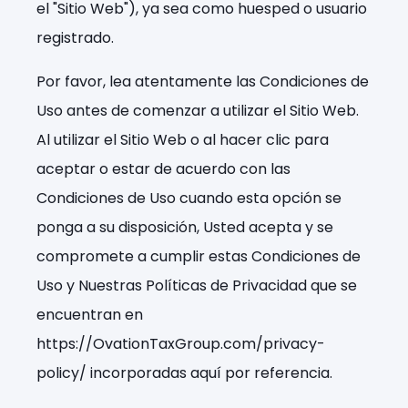
el "Sitio Web"), ya sea como huesped o usuario
registrado.
Por favor, lea atentamente las Condiciones de
Uso antes de comenzar a utilizar el Sitio Web.
Al utilizar el Sitio Web o al hacer clic para
aceptar o estar de acuerdo con las
Condiciones de Uso cuando esta opción se
ponga a su disposición, Usted acepta y se
compromete a cumplir estas Condiciones de
Uso y Nuestras Políticas de Privacidad que se
encuentran en
https://OvationTaxGroup.com/privacy-
policy/ incorporadas aquí por referencia.