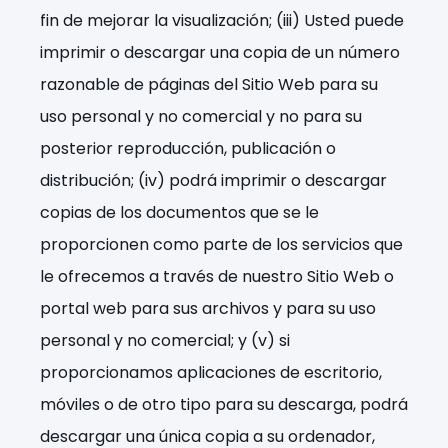
fin de mejorar la visualización; (iii) Usted puede
imprimir o descargar una copia de un número
razonable de páginas del Sitio Web para su
uso personal y no comercial y no para su
posterior reproducción, publicación o
distribución; (iv) podrá imprimir o descargar
copias de los documentos que se le
proporcionen como parte de los servicios que
le ofrecemos a través de nuestro Sitio Web o
portal web para sus archivos y para su uso
personal y no comercial; y (v) si
proporcionamos aplicaciones de escritorio,
móviles o de otro tipo para su descarga, podrá
descargar una única copia a su ordenador,