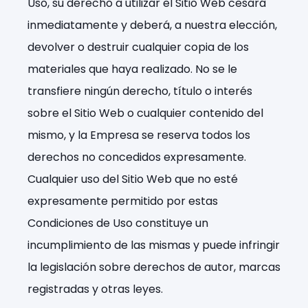
Uso, su derecho a utilizar el Sitio Web cesará
inmediatamente y deberá, a nuestra elección,
devolver o destruir cualquier copia de los
materiales que haya realizado. No se le
transfiere ningún derecho, título o interés
sobre el Sitio Web o cualquier contenido del
mismo, y la Empresa se reserva todos los
derechos no concedidos expresamente.
Cualquier uso del Sitio Web que no esté
expresamente permitido por estas
Condiciones de Uso constituye un
incumplimiento de las mismas y puede infringir
la legislación sobre derechos de autor, marcas
registradas y otras leyes.