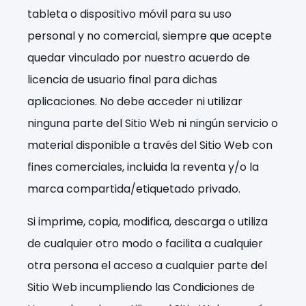
tableta o dispositivo móvil para su uso
personal y no comercial, siempre que acepte
quedar vinculado por nuestro acuerdo de
licencia de usuario final para dichas
aplicaciones. No debe acceder ni utilizar
ninguna parte del Sitio Web ni ningún servicio o
material disponible a través del Sitio Web con
fines comerciales, incluida la reventa y/o la
marca compartida/etiquetado privado.
Si imprime, copia, modifica, descarga o utiliza
de cualquier otro modo o facilita a cualquier
otra persona el acceso a cualquier parte del
Sitio Web incumpliendo las Condiciones de