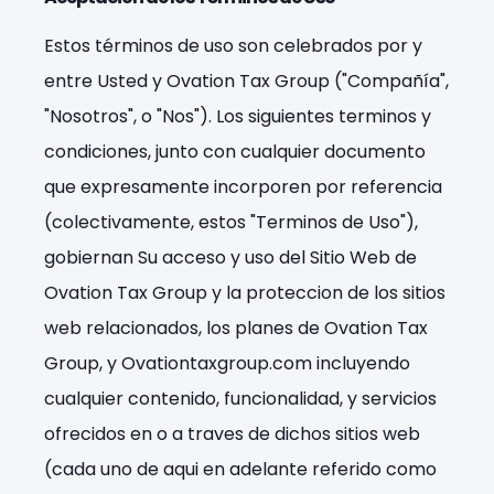
Estos términos de uso son celebrados por y
entre Usted y Ovation Tax Group ("Compañía",
"Nosotros", o "Nos"). Los siguientes terminos y
condiciones, junto con cualquier documento
que expresamente incorporen por referencia
(colectivamente, estos "Terminos de Uso"),
gobiernan Su acceso y uso del Sitio Web de
Ovation Tax Group y la proteccion de los sitios
web relacionados, los planes de Ovation Tax
Group, y Ovationtaxgroup.com incluyendo
cualquier contenido, funcionalidad, y servicios
ofrecidos en o a traves de dichos sitios web
(cada uno de aqui en adelante referido como