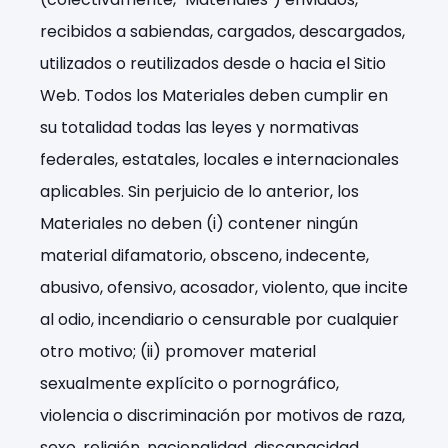
recibidos a sabiendas, cargados, descargados,
utilizados o reutilizados desde o hacia el Sitio
Web. Todos los Materiales deben cumplir en
su totalidad todas las leyes y normativas
federales, estatales, locales e internacionales
aplicables. Sin perjuicio de lo anterior, los
Materiales no deben (i) contener ningún
material difamatorio, obsceno, indecente,
abusivo, ofensivo, acosador, violento, que incite
al odio, incendiario o censurable por cualquier
otro motivo; (ii) promover material
sexualmente explícito o pornográfico,
violencia o discriminación por motivos de raza,
sexo, religión, nacionalidad, discapacidad,