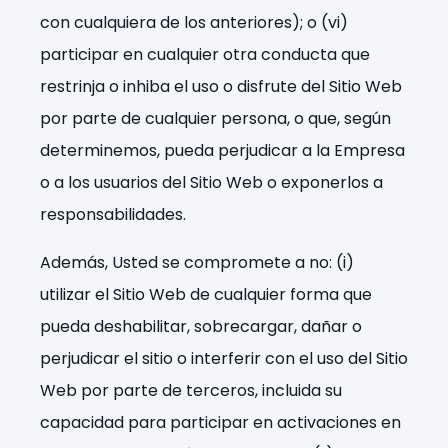
con cualquiera de los anteriores); o (vi)
participar en cualquier otra conducta que
restrinja o inhiba el uso o disfrute del Sitio Web
por parte de cualquier persona, o que, según
determinemos, pueda perjudicar a la Empresa
o a los usuarios del Sitio Web o exponerlos a
responsabilidades.
Además, Usted se compromete a no: (i)
utilizar el Sitio Web de cualquier forma que
pueda deshabilitar, sobrecargar, dañar o
perjudicar el sitio o interferir con el uso del Sitio
Web por parte de terceros, incluida su
capacidad para participar en activaciones en