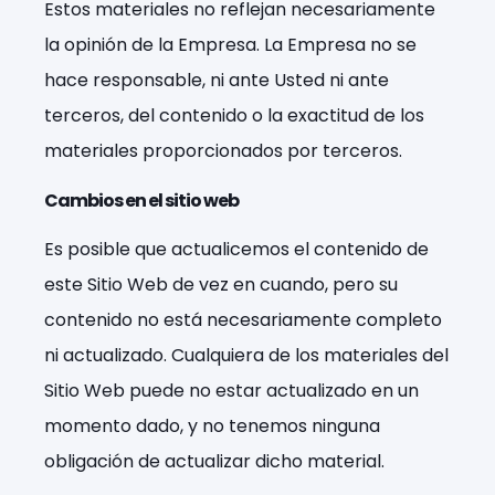
Estos materiales no reflejan necesariamente
la opinión de la Empresa. La Empresa no se
hace responsable, ni ante Usted ni ante
terceros, del contenido o la exactitud de los
materiales proporcionados por terceros.
Cambios en el sitio web
Es posible que actualicemos el contenido de
este Sitio Web de vez en cuando, pero su
contenido no está necesariamente completo
ni actualizado. Cualquiera de los materiales del
Sitio Web puede no estar actualizado en un
momento dado, y no tenemos ninguna
obligación de actualizar dicho material.