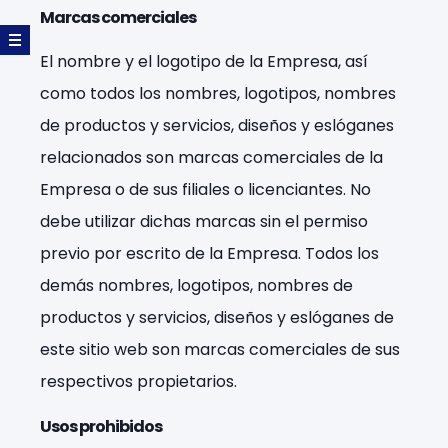
Marcas comerciales
El nombre y el logotipo de la Empresa, así
como todos los nombres, logotipos, nombres
de productos y servicios, diseños y eslóganes
relacionados son marcas comerciales de la
Empresa o de sus filiales o licenciantes. No
debe utilizar dichas marcas sin el permiso
previo por escrito de la Empresa. Todos los
demás nombres, logotipos, nombres de
productos y servicios, diseños y eslóganes de
este sitio web son marcas comerciales de sus
respectivos propietarios.
Usos prohibidos