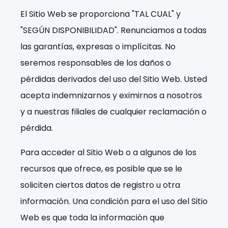
El Sitio Web se proporciona "TAL CUAL" y
"SEGÚN DISPONIBILIDAD". Renunciamos a todas
las garantías, expresas o implícitas. No
seremos responsables de los daños o
pérdidas derivados del uso del Sitio Web. Usted
acepta indemnizarnos y eximirnos a nosotros
y a nuestras filiales de cualquier reclamación o
pérdida.
Para acceder al Sitio Web o a algunos de los
recursos que ofrece, es posible que se le
soliciten ciertos datos de registro u otra
información. Una condición para el uso del Sitio
Web es que toda la información que