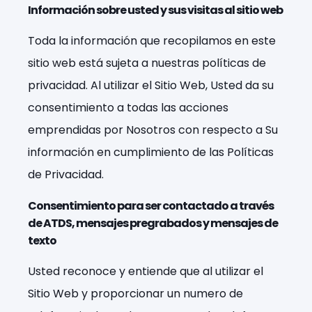
Información sobre usted y sus visitas al sitio web
Toda la información que recopilamos en este
sitio web está sujeta a nuestras políticas de
privacidad. Al utilizar el Sitio Web, Usted da su
consentimiento a todas las acciones
emprendidas por Nosotros con respecto a Su
información en cumplimiento de las Políticas
de Privacidad.
Consentimiento para ser contactado a través
de ATDS, mensajes pregrabados y mensajes de
texto
Usted reconoce y entiende que al utilizar el
Sitio Web y proporcionar un numero de