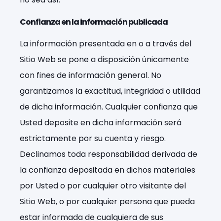
Confianza en la información publicada
La información presentada en o a través del
Sitio Web se pone a disposición únicamente
con fines de información general. No
garantizamos la exactitud, integridad o utilidad
de dicha información. Cualquier confianza que
Usted deposite en dicha información será
estrictamente por su cuenta y riesgo.
Declinamos toda responsabilidad derivada de
la confianza depositada en dichos materiales
por Usted o por cualquier otro visitante del
Sitio Web, o por cualquier persona que pueda
estar informada de cualquiera de sus