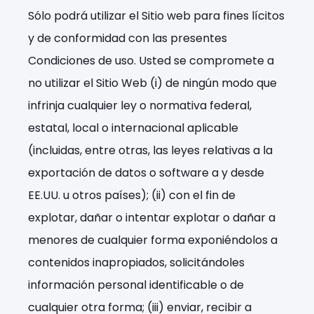
Sólo podrá utilizar el Sitio web para fines lícitos
y de conformidad con las presentes
Condiciones de uso. Usted se compromete a
no utilizar el Sitio Web (i) de ningún modo que
infrinja cualquier ley o normativa federal,
estatal, local o internacional aplicable
(incluidas, entre otras, las leyes relativas a la
exportación de datos o software a y desde
EE.UU. u otros países); (ii) con el fin de
explotar, dañar o intentar explotar o dañar a
menores de cualquier forma exponiéndolos a
contenidos inapropiados, solicitándoles
información personal identificable o de
cualquier otra forma; (iii) enviar, recibir a