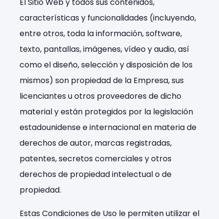
El Sitio Web y todos sus contenidos,
características y funcionalidades (incluyendo,
entre otros, toda la información, software,
texto, pantallas, imágenes, vídeo y audio, así
como el diseño, selección y disposición de los
mismos) son propiedad de la Empresa, sus
licenciantes u otros proveedores de dicho
material y están protegidos por la legislación
estadounidense e internacional en materia de
derechos de autor, marcas registradas,
patentes, secretos comerciales y otros
derechos de propiedad intelectual o de
propiedad.
Estas Condiciones de Uso le permiten utilizar el