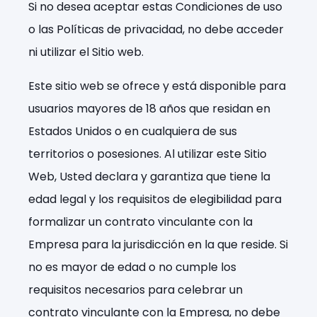
Si no desea aceptar estas Condiciones de uso
o las Políticas de privacidad, no debe acceder
ni utilizar el Sitio web.
Este sitio web se ofrece y está disponible para
usuarios mayores de 18 años que residan en
Estados Unidos o en cualquiera de sus
territorios o posesiones. Al utilizar este Sitio
Web, Usted declara y garantiza que tiene la
edad legal y los requisitos de elegibilidad para
formalizar un contrato vinculante con la
Empresa para la jurisdicción en la que reside. Si
no es mayor de edad o no cumple los
requisitos necesarios para celebrar un
contrato vinculante con la Empresa, no debe