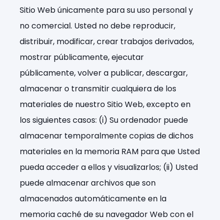
Sitio Web únicamente para su uso personal y
no comercial. Usted no debe reproducir,
distribuir, modificar, crear trabajos derivados,
mostrar públicamente, ejecutar
públicamente, volver a publicar, descargar,
almacenar o transmitir cualquiera de los
materiales de nuestro Sitio Web, excepto en
los siguientes casos: (i) Su ordenador puede
almacenar temporalmente copias de dichos
materiales en la memoria RAM para que Usted
pueda acceder a ellos y visualizarlos; (ii) Usted
puede almacenar archivos que son
almacenados automáticamente en la
memoria caché de su navegador Web con el